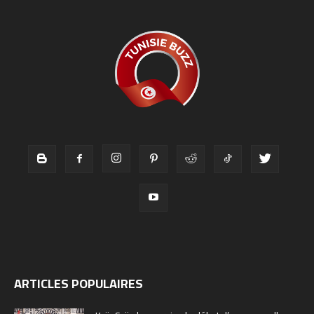
ARTICLES POPULAIRES