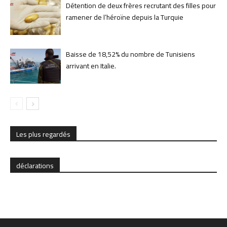
Détention de deux frères recrutant des filles pour
ramener de l’héroïne depuis la Turquie
Baisse de 18,52% du nombre de Tunisiens
arrivant en Italie.
Les plus regardés
déclarations