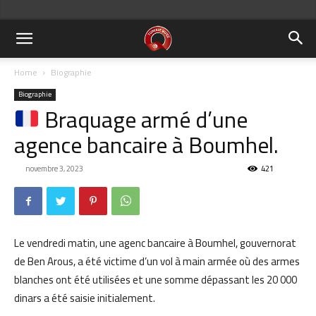
Home
Biographie
Biographie
Braquage armé d’une
agence bancaire à Boumhel.
novembre 3, 2023
421
Le vendredi matin, une agenc bancaire à Boumhel, gouvernorat
de Ben Arous, a été victime d’un vol à main armée où des armes
blanches ont été utilisées et une somme dépassant les 20 000
dinars a été saisie initialement.