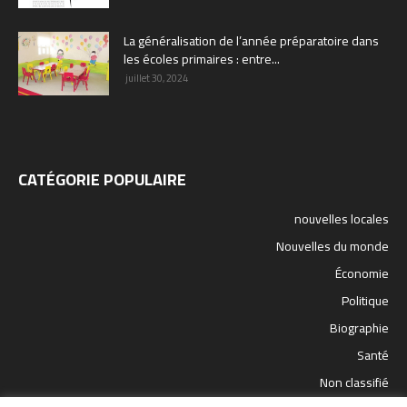
La généralisation de l’année préparatoire dans
les écoles primaires : entre...
juillet 30, 2024
CATÉGORIE POPULAIRE
nouvelles locales
Nouvelles du monde
Économie
Politique
Biographie
Santé
Non classifié