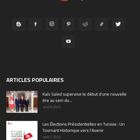
ARTICLES POPULAIRES
Kaïs Saïed supervise le début d’une nouvelle
ère au sein du...
août 8, 2024
Les Élections Présidentielles en Tunisie : Un
Tournant Historique vers l’Avenir
août 7, 2024