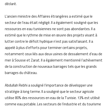
déclaré.
L’ancien ministre des Affaires étrangères a estimé que le
secteur de l’eau était négligé. Il a également souligné que les
ressources en eau tunisiennes ne sont pas abondantes. Il a
estimé que le rythme de mise en œuvre des projets visant à
lutter contre le déficit hydrique n’est pas satisfaisant. Il a
appelé à plus d’efforts pour terminer certains projets,
notamment ceux liés aux deux usines de dessalement d’eau de
mer à Sousse et Zarat. Il a également mentionné l’achèvement
de la construction de nouveaux barrages tels que les grands
barrages du château.
Abdullah Rebhi a souligné l’importance de développer une
stratégie à long terme. Il a souligné que le secteur agricole
utilise 80% des ressources en eau de la Tunisie. 13% est utilisé
comme eau potable. Les secteurs de l’industrie et du tourisme