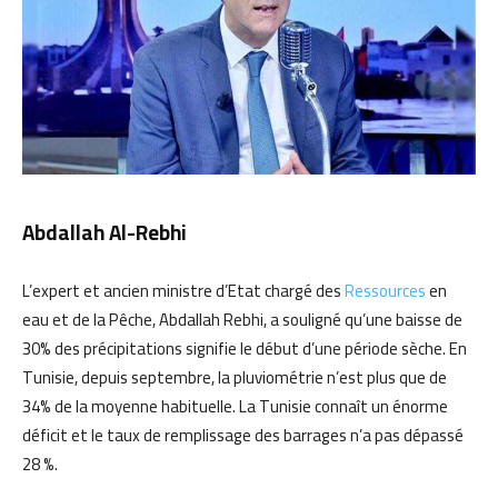
Abdallah Al-Rebhi
L’expert et ancien ministre d’Etat chargé des
Ressources
en
eau et de la Pêche, Abdallah Rebhi, a souligné qu’une baisse de
30% des précipitations signifie le début d’une période sèche. En
Tunisie, depuis septembre, la pluviométrie n’est plus que de
34% de la moyenne habituelle. La Tunisie connaît un énorme
déficit et le taux de remplissage des barrages n’a pas dépassé
28 %.