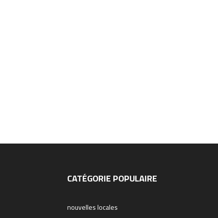
CATÉGORIE POPULAIRE
nouvelles locales