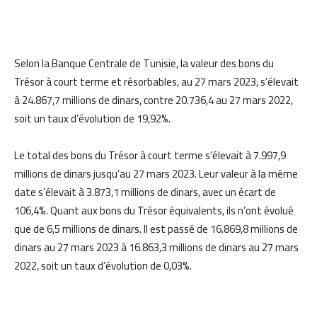
Selon la Banque Centrale de Tunisie, la valeur des bons du
Trésor à court terme et résorbables, au 27 mars 2023, s’élevait
à 24.867,7 millions de dinars, contre 20.736,4 au 27 mars 2022,
soit un taux d’évolution de 19,92%.
Le total des bons du Trésor à court terme s’élevait à 7.997,9
millions de dinars jusqu’au 27 mars 2023. Leur valeur à la même
date s’élevait à 3.873,1 millions de dinars, avec un écart de
106,4%. Quant aux bons du Trésor équivalents, ils n’ont évolué
que de 6,5 millions de dinars. Il est passé de 16.869,8 millions de
dinars au 27 mars 2023 à 16.863,3 millions de dinars au 27 mars
2022, soit un taux d’évolution de 0,03%.