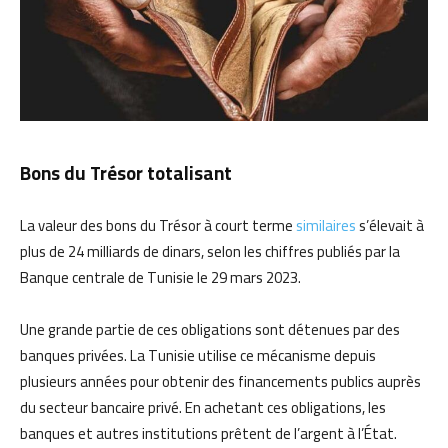
Bons du Trésor totalisant
La valeur des bons du Trésor à court terme
similaires
s’élevait à
plus de 24 milliards de dinars, selon les chiffres publiés par la
Banque centrale de Tunisie le 29 mars 2023.
Une grande partie de ces obligations sont détenues par des
banques privées. La Tunisie utilise ce mécanisme depuis
plusieurs années pour obtenir des financements publics auprès
du secteur bancaire privé. En achetant ces obligations, les
banques et autres institutions prêtent de l’argent à l’État.