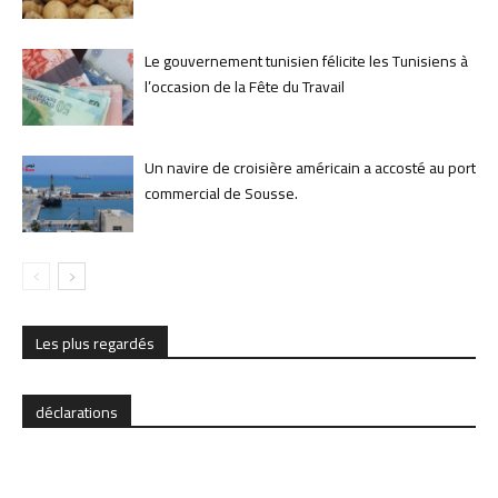
Le gouvernement tunisien félicite les Tunisiens à
l’occasion de la Fête du Travail
Un navire de croisière américain a accosté au port
commercial de Sousse.
Les plus regardés
déclarations