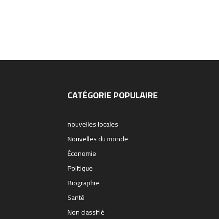
CATÉGORIE POPULAIRE
nouvelles locales
Nouvelles du monde
Économie
Politique
Biographie
Santé
Non classifié