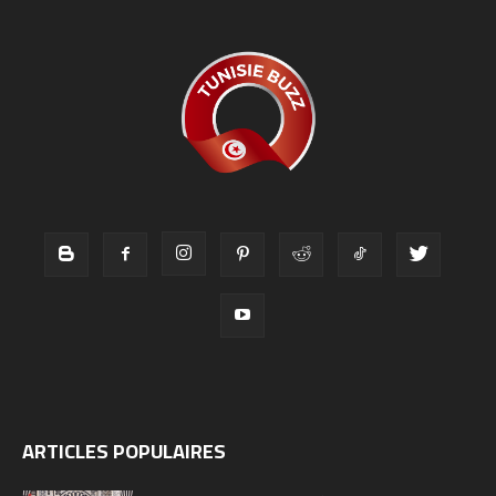
ARTICLES POPULAIRES