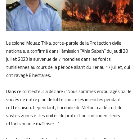
Le colonel Mouaz Trika, porte-parole de la Protection civile
nationale, a confirmé dans l’émission “Ahla Sabah” du jeudi 20
juillet 2023 la survenue de 7 incendies dans les forêts
tunisiennes au cours de la période allant du 1er au 17 juillet, qui
ont ravagé 8 hectares.
Dans ce contexte, il a déclaré : “Nous sommes encouragés par le
succès de notre plan de lutte contre les incendies pendant
cette saison. Cependant, l’incendie de Melloula a détruit de
vastes zones et les unités de protection continuent leurs
efforts pour le maîtriser…”.