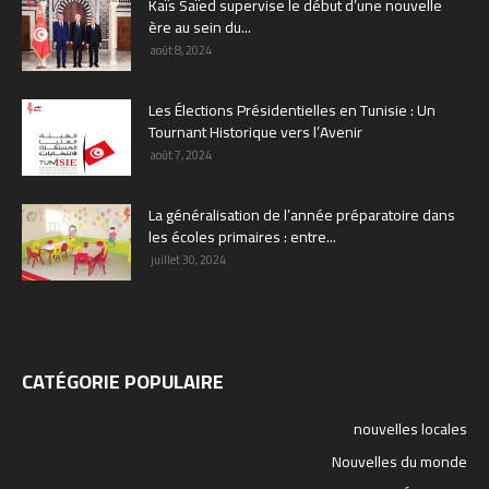
Kaïs Saïed supervise le début d’une nouvelle
ère au sein du...
août 8, 2024
Les Élections Présidentielles en Tunisie : Un
Tournant Historique vers l’Avenir
août 7, 2024
La généralisation de l’année préparatoire dans
les écoles primaires : entre...
juillet 30, 2024
CATÉGORIE POPULAIRE
nouvelles locales
Nouvelles du monde