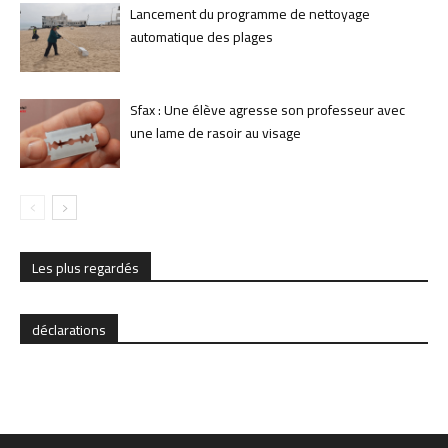
Lancement du programme de nettoyage
automatique des plages
Sfax : Une élève agresse son professeur avec
une lame de rasoir au visage
Les plus regardés
déclarations