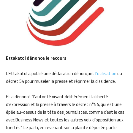
Ettakatol dénonce le recours
L’Ettakatol a publié une déclaration dénonçant
l’utilisation
du
décret 54 pour museler la presse et réprimer la dissidence.
Et a dénoncé “l’autorité visant délibérément la liberté
d’expression et la presse à travers le décret n°54, qui est une
épée au-dessus de la tête des journalistes, comme c’est le cas
avec Business News et toutes les autres voix d’opposition aux
libertés”. Le parti, en revenant sur la plainte déposée par le