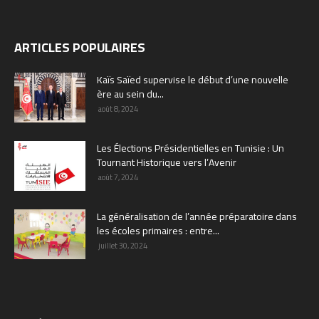
ARTICLES POPULAIRES
Kaïs Saïed supervise le début d’une nouvelle
ère au sein du...
août 8, 2024
Les Élections Présidentielles en Tunisie : Un
Tournant Historique vers l’Avenir
août 7, 2024
La généralisation de l’année préparatoire dans
les écoles primaires : entre...
juillet 30, 2024