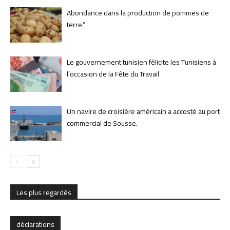
Abondance dans la production de pommes de
terre.”
Le gouvernement tunisien félicite les Tunisiens à
l’occasion de la Fête du Travail
Un navire de croisière américain a accosté au port
commercial de Sousse.
Les plus regardés
déclarations