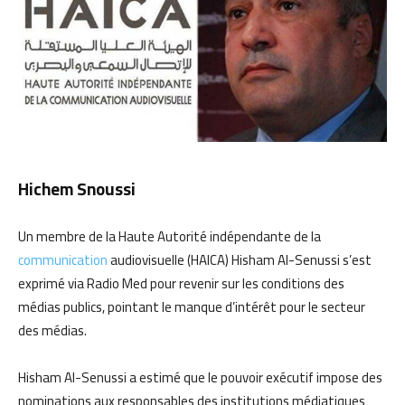
Hichem Snoussi
Un membre de la Haute Autorité indépendante de la
communication
audiovisuelle (HAICA) Hisham Al-Senussi s’est
exprimé via Radio Med pour revenir sur les conditions des
médias publics, pointant le manque d’intérêt pour le secteur
des médias.
Hisham Al-Senussi a estimé que le pouvoir exécutif impose des
nominations aux responsables des institutions médiatiques