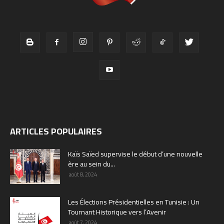
ARTICLES POPULAIRES
Kaïs Saïed supervise le début d’une nouvelle
ère au sein du...
août 8, 2024
Les Élections Présidentielles en Tunisie : Un
Tournant Historique vers l’Avenir
août 7, 2024