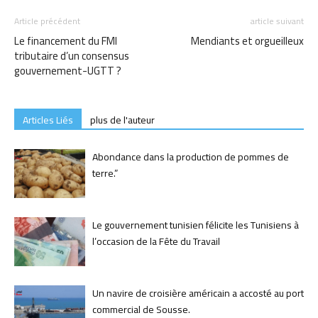
Article précédent
article suivant
Le financement du FMI
Mendiants et orgueilleux
tributaire d’un consensus
gouvernement-UGTT ?
Articles Liés
plus de l'auteur
Abondance dans la production de pommes de
terre.”
Le gouvernement tunisien félicite les Tunisiens à
l’occasion de la Fête du Travail
Un navire de croisière américain a accosté au port
commercial de Sousse.