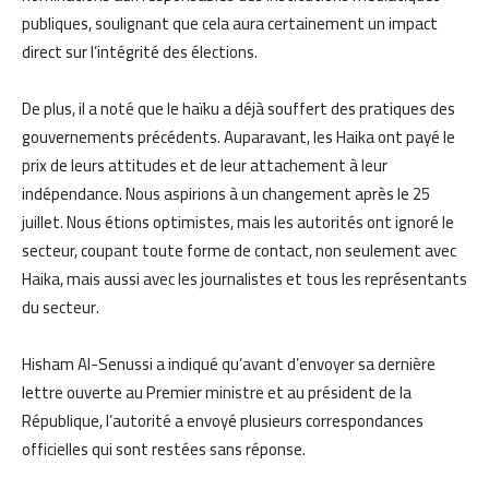
publiques, soulignant que cela aura certainement un impact
direct sur l’intégrité des élections.
De plus, il a noté que le haïku a déjà souffert des pratiques des
gouvernements précédents. Auparavant, les Haika ont payé le
prix de leurs attitudes et de leur attachement à leur
indépendance. Nous aspirions à un changement après le 25
juillet. Nous étions optimistes, mais les autorités ont ignoré le
secteur, coupant toute forme de contact, non seulement avec
Haika, mais aussi avec les journalistes et tous les représentants
du secteur.
Hisham Al-Senussi a indiqué qu’avant d’envoyer sa dernière
lettre ouverte au Premier ministre et au président de la
République, l’autorité a envoyé plusieurs correspondances
officielles qui sont restées sans réponse.