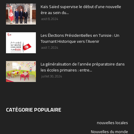
Kaïs Saïed supervise le début d’une nouvelle
ère au sein du...
août 8, 2024
Les Élections Présidentielles en Tunisie : Un
Tournant Historique vers l’Avenir
août 7, 2024
La généralisation de l’année préparatoire dans
les écoles primaires : entre...
juillet 30, 2024
CATÉGORIE POPULAIRE
nouvelles locales
Nouvelles du monde