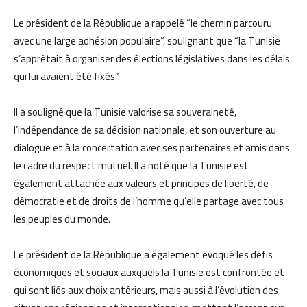
Le président de la République a rappelé “le chemin parcouru
avec une large adhésion populaire”, soulignant que “la Tunisie
s’apprêtait à organiser des élections législatives dans les délais
qui lui avaient été fixés”.
Il a souligné que la Tunisie valorise sa souveraineté,
l’indépendance de sa décision nationale, et son ouverture au
dialogue et à la concertation avec ses partenaires et amis dans
le cadre du respect mutuel. Il a noté que la Tunisie est
également attachée aux valeurs et principes de liberté, de
démocratie et de droits de l’homme qu’elle partage avec tous
les peuples du monde.
Le président de la République a également évoqué les défis
économiques et sociaux auxquels la Tunisie est confrontée et
qui sont liés aux choix antérieurs, mais aussi à l’évolution des