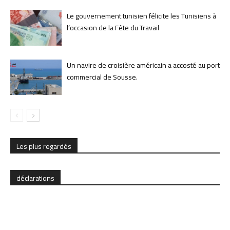
Le gouvernement tunisien félicite les Tunisiens à
l’occasion de la Fête du Travail
Un navire de croisière américain a accosté au port
commercial de Sousse.
Les plus regardés
déclarations