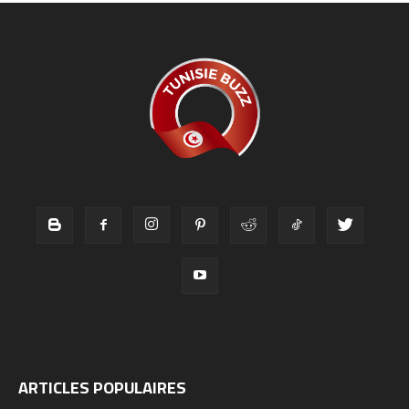
ARTICLES POPULAIRES