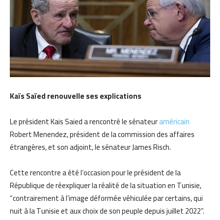
Kaïs Saïed renouvelle ses explications
Le président Kais Saied a rencontré le sénateur
américain
Robert Menendez, président de la commission des affaires
étrangères, et son adjoint, le sénateur James Risch.
Cette rencontre a été l’occasion pour le président de la
République de réexpliquer la réalité de la situation en Tunisie,
“contrairement à l’image déformée véhiculée par certains, qui
nuit à la Tunisie et aux choix de son peuple depuis juillet 2022”.