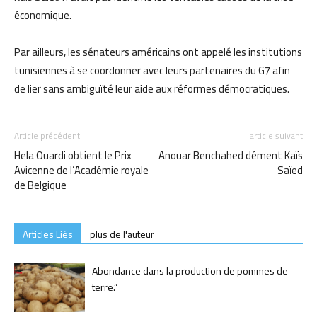
économique.
Par ailleurs, les sénateurs américains ont appelé les institutions
tunisiennes à se coordonner avec leurs partenaires du G7 afin
de lier sans ambiguïté leur aide aux réformes démocratiques.
Article précédent
article suivant
Hela Ouardi obtient le Prix
Anouar Benchahed dément Kaïs
Avicenne de l’Académie royale
Saïed
de Belgique
Articles Liés
plus de l'auteur
Abondance dans la production de pommes de
terre.”