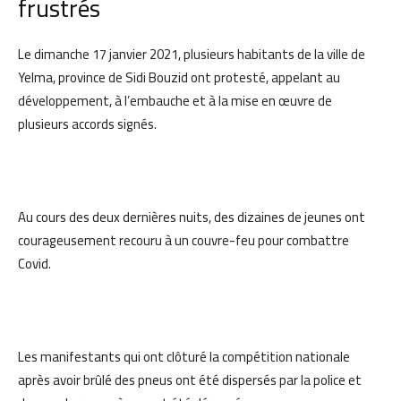
frustrés
Le dimanche 17 janvier 2021, plusieurs habitants de la ville de
Yelma, province de Sidi Bouzid ont protesté, appelant au
développement, à l’embauche et à la mise en œuvre de
plusieurs accords signés.
Au cours des deux dernières nuits, des dizaines de jeunes ont
courageusement recouru à un couvre-feu pour combattre
Covid.
Les manifestants qui ont clôturé la compétition nationale
après avoir brûlé des pneus ont été dispersés par la police et