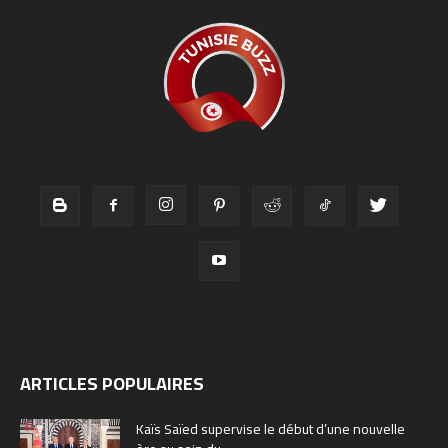
ARTICLES POPULAIRES
Kaïs Saïed supervise le début d’une nouvelle