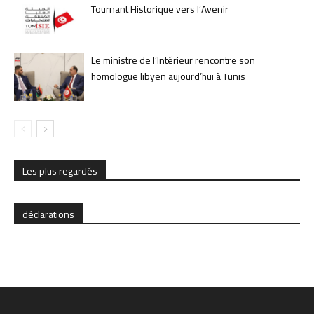
Tournant Historique vers l’Avenir
Le ministre de l’Intérieur rencontre son
homologue libyen aujourd’hui à Tunis
Les plus regardés
déclarations