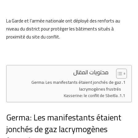
La Garde et l’armée nationale ont déployé des renforts au
niveau du district pour protéger les bâtiments situés à
proximité du site du conflit.
محتويات المقال
Germa: Les manifestants étaient jonchés de gaz
lacrymogènes frustrés
Kasserine: le conflit de Sbeitla
Germa: Les manifestants étaient
jonchés de gaz lacrymogènes