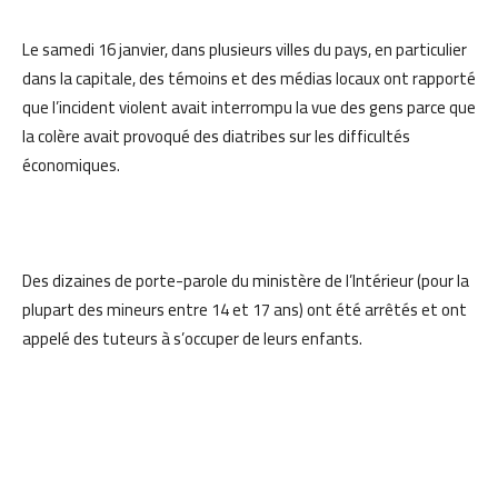
Le samedi 16 janvier, dans plusieurs villes du pays, en particulier
dans la capitale, des témoins et des médias locaux ont rapporté
que l’incident violent avait interrompu la vue des gens parce que
la colère avait provoqué des diatribes sur les difficultés
économiques.
Des dizaines de porte-parole du ministère de l’Intérieur (pour la
plupart des mineurs entre 14 et 17 ans) ont été arrêtés et ont
appelé des tuteurs à s’occuper de leurs enfants.