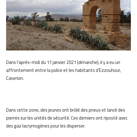
Dans l’après-midi du 17 janvier 2021 (dimanche), il y a eu un
affrontement entre la police et les habitants d’Ezzouhour,
Caserion.
Dans cette zone, des jeunes ont brûlé des pneus et lancé des
pierres sur les unités de sécurité. Ces derniers ont riposté avec
des gaz lacrymogènes pour les disperser.