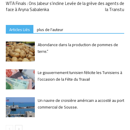
WTA Finals : Ons Jabeur s’incline
Levée de la grève des agents de
face à Aryna Sabalenka
la Transtu
Articles Liés
plus de l'auteur
Abondance dans la production de pommes de
terre.”
Le gouvernement tunisien félicite les Tunisiens à
l’occasion de la Fête du Travail
Un navire de croisière américain a accosté au port
commercial de Sousse.