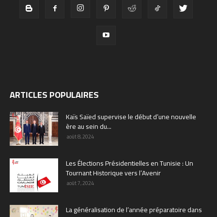
ARTICLES POPULAIRES
Kaïs Saïed supervise le début d’une nouvelle
ère au sein du...
août 8, 2024
Les Élections Présidentielles en Tunisie : Un
Tournant Historique vers l’Avenir
août 7, 2024
La généralisation de l’année préparatoire dans