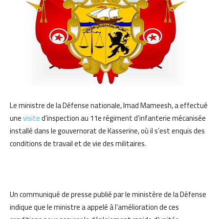
Le ministre de la Défense nationale, Imad Mameesh, a effectué
une
visite
d’inspection au 11e régiment d’infanterie mécanisée
installé dans le gouvernorat de Kasserine, où il s’est enquis des
conditions de travail et de vie des militaires.
Un communiqué de presse publié par le ministère de la Défense
indique que le ministre a appelé à l’amélioration de ces