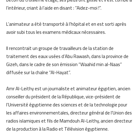
l’intérieur, criant à l’aide en disant : “Aidez-moi !”.
L’animateur a été transporté à l’hôpital et en est sorti après
avoir subi tous les examens médicaux nécessaires.
Il rencontrait un groupe de travailleurs de la station de
traitement des eaux usées d’Abu Rawash, dans la province de
Gizeh, dans le cadre de son émission “Waahid min al-Naas”
diffusée sur la chaîne “Al-Hayat”.
Amr Al-Leithy est un journaliste et animateur égyptien, ancien
conseiller du président de la République, vice-président de
l’Université égyptienne des sciences et de la technologie pour
les affaires environnementales, directeur général de l’Union des
radios islamiques et fils de Mamdouh Al-Leithy, ancien directeur
de la production à la Radio et Télévision égyptienne.