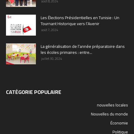
août 8, 2024
Les Élections Présidentielles en Tunisie : Un
Tournant Historique vers l’Avenir
août 7, 2024
La généralisation de l’année préparatoire dans
les écoles primaires : entre...
juillet 30, 2024
CATÉGORIE POPULAIRE
nouvelles locales
Nouvelles du monde
Économie
Politique