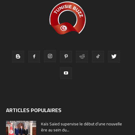
ARTICLES POPULAIRES
Kaïs Saïed supervise le début d’une nouvelle
ère au sein du...