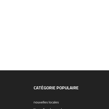
CATÉGORIE POPULAIRE
nouvelles locales