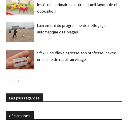
les écoles primaires : entre accueil favorable et
opposition
Lancement du programme de nettoyage
automatique des plages
Sfax : Une élève agresse son professeur avec
une lame de rasoir au visage
Les plus regardés
déclarations