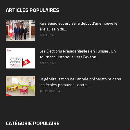
ARTICLES POPULAIRES
Kaïs Saïed supervise le début d’une nouvelle
ère au sein du...
août 8, 2024
Les Élections Présidentielles en Tunisie : Un
Tournant Historique vers l’Avenir
août 7, 2024
La généralisation de l’année préparatoire dans
les écoles primaires : entre...
juillet 30, 2024
CATÉGORIE POPULAIRE