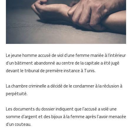
Le jeune homme accusé de viol d’une femme mariée à l’intérieur
d’un bâtiment abandonné au centre de la capitale a été jugé
devant le tribunal de première instance à Tunis.
La chambre criminelle a décidé de le condamner à la réclusion à
perpétuité.
Les documents du dossier indiquent que l’accusé a volé une
somme d’argent et des bijoux à la femme après l’avoir menacée
d’un couteau.