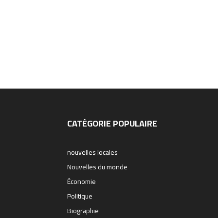
CATÉGORIE POPULAIRE
nouvelles locales
Nouvelles du monde
Économie
Politique
Biographie