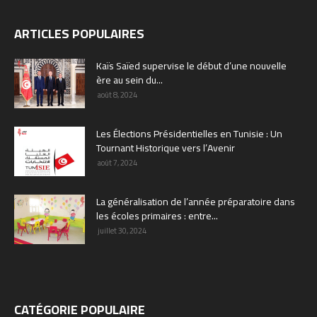
ARTICLES POPULAIRES
Kaïs Saïed supervise le début d’une nouvelle
ère au sein du...
août 8, 2024
Les Élections Présidentielles en Tunisie : Un
Tournant Historique vers l’Avenir
août 7, 2024
La généralisation de l’année préparatoire dans
les écoles primaires : entre...
juillet 30, 2024
CATÉGORIE POPULAIRE