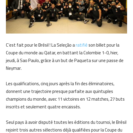
C’est fait pour le Brésil ! La Seleção a
ratifié
son billet pour la
Coupe du monde au Qatar, en battant la Colombie 1-0, hier,
jeudi, à Sao Paulo, grâce à un but de Paqueta sur une passe de
Neymar.
Les qualifications, cinq jours après la fin des éliminatoires,
donnent une trajectoire presque parfaite aux quintuples
champions du monde, avec 11 victoires en 12 matches, 27 buts
inscrits et seulement quatre encaissés.
Seul pays à avoir disputé toutes les éditions du tournoi, le Brésil
rejoint trois autres sélections déjà qualifiées pour la Coupe du