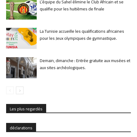
L’équipe du Sahel élimine le Club Africain et se
qualifie pour les huitièmes de finale
La Tunisie accueille les qualifications africaines
pour les Jeux olympiques de gymnastique.
Demain, dimanche : Entrée gratuite aux musées et
aux sites archéologiques.
Les plus regardés
déclarations