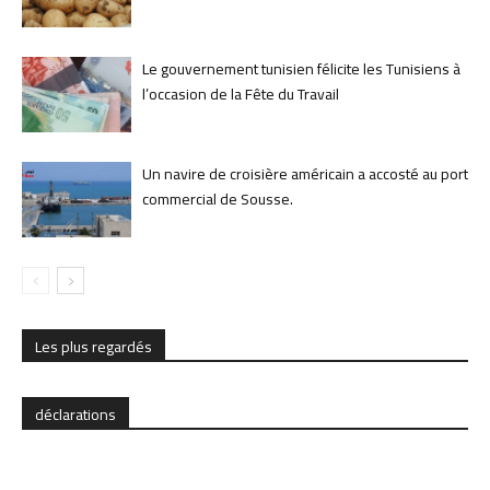
Le gouvernement tunisien félicite les Tunisiens à
l’occasion de la Fête du Travail
Un navire de croisière américain a accosté au port
commercial de Sousse.
Les plus regardés
déclarations