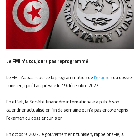
Le FMI n’a toujours pas reprogrammé
Le FMI n’a pas reporté la programmation de
l’examen
du dossier
tunisien, qui était prévue le 19 décembre 2022.
En effet, la Société financière internationale a publié son
calendrier actualisé en fin de semaine et n’a pas encore repris
l’examen du dossier tunisien.
En octobre 2022, le gouvernement tunisien, rappelons-le, a