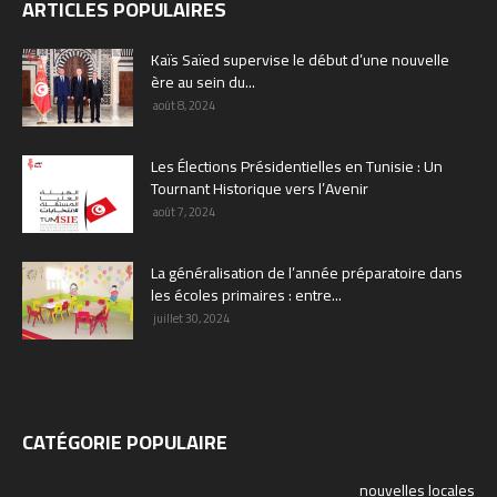
ARTICLES POPULAIRES
Kaïs Saïed supervise le début d’une nouvelle
ère au sein du...
août 8, 2024
Les Élections Présidentielles en Tunisie : Un
Tournant Historique vers l’Avenir
août 7, 2024
La généralisation de l’année préparatoire dans
les écoles primaires : entre...
juillet 30, 2024
CATÉGORIE POPULAIRE
nouvelles locales