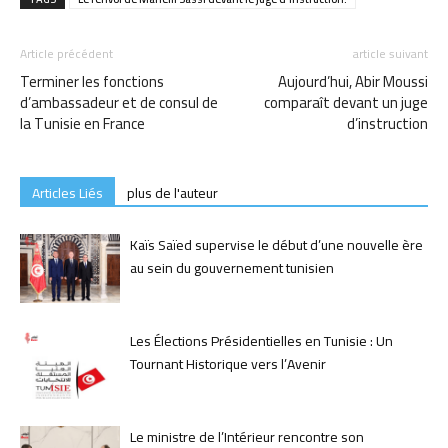
Article précédent
article suivant
Terminer les fonctions
Aujourd’hui, Abir Moussi
d’ambassadeur et de consul de
comparaît devant un juge
la Tunisie en France
d’instruction
Articles Liés
plus de l'auteur
Kaïs Saïed supervise le début d’une nouvelle ère
au sein du gouvernement tunisien
Les Élections Présidentielles en Tunisie : Un
Tournant Historique vers l’Avenir
Le ministre de l’Intérieur rencontre son