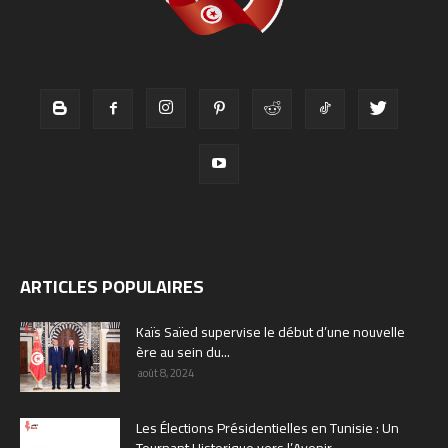
ARTICLES POPULAIRES
Kaïs Saïed supervise le début d’une nouvelle
ère au sein du...
août 8, 2024
Les Élections Présidentielles en Tunisie : Un