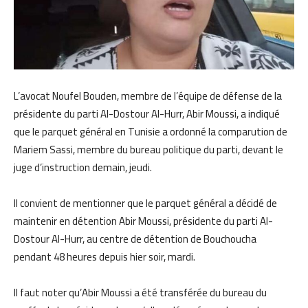
L’avocat Noufel Bouden, membre de l’équipe de défense de la
présidente du parti Al-Dostour Al-Hurr, Abir Moussi, a indiqué
que le parquet général en Tunisie a ordonné la comparution de
Mariem Sassi, membre du bureau politique du parti, devant le
juge d’instruction demain, jeudi.
Il convient de mentionner que le parquet général a décidé de
maintenir en détention Abir Moussi, présidente du parti Al-
Dostour Al-Hurr, au centre de détention de Bouchoucha
pendant 48 heures depuis hier soir, mardi.
Il faut noter qu’Abir Moussi a été transférée du bureau du