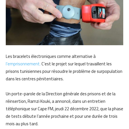
Les bracelets électroniques comme alternative à
l’emprisonnement.
C’est le projet sur lequel travaillent les
prisons tunisiennes pour résoudre le problème de surpopulation
dans les centres pénitentiaires.
Un porte-parole de la Direction générale des prisons et de la
réinsertion, Ramzi Kouki, a annoncé, dans un entretien
téléphonique sur Cape FM, jeudi 22 décembre 2022, que la phase
de tests débute l’année prochaine et pour une durée de trois
mois au plus tard.