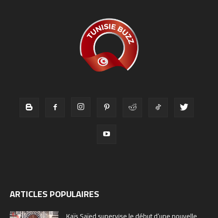
ARTICLES POPULAIRES
Kaïs Saïed supervise le début d’une nouvelle