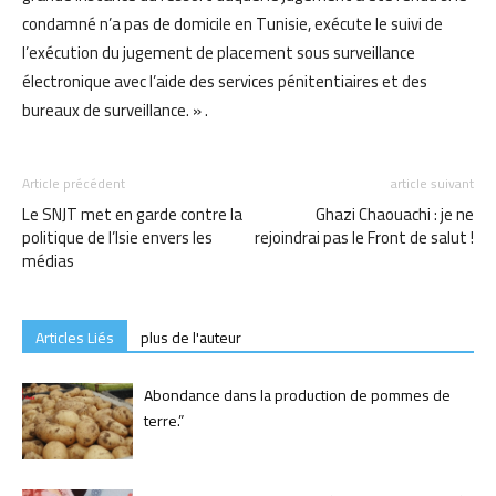
condamné n’a pas de domicile en Tunisie, exécute le suivi de
l’exécution du jugement de placement sous surveillance
électronique avec l’aide des services pénitentiaires et des
bureaux de surveillance. » .
Article précédent
article suivant
Le SNJT met en garde contre la
Ghazi Chaouachi : je ne
politique de l’Isie envers les
rejoindrai pas le Front de salut !
médias
Articles Liés
plus de l'auteur
Abondance dans la production de pommes de
terre.”