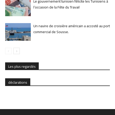
Le gouvernement tunisien félicite les Tunisiens à
l’occasion de la Fête du Travail
Un navire de croisière américain a accosté au port
commercial de Sousse.
Les plus regardés
déclarations