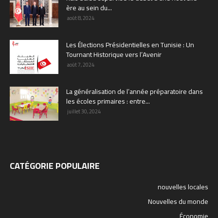
ère au sein du...
août 8, 2024
Les Élections Présidentielles en Tunisie : Un
Tournant Historique vers l’Avenir
août 7, 2024
La généralisation de l’année préparatoire dans
les écoles primaires : entre...
juillet 30, 2024
CATÉGORIE POPULAIRE
nouvelles locales
Nouvelles du monde
Économie