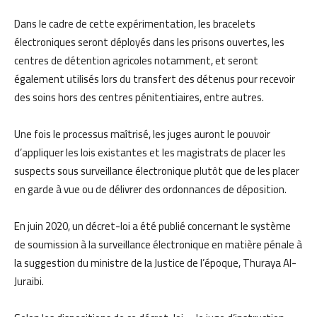
Dans le cadre de cette expérimentation, les bracelets
électroniques seront déployés dans les prisons ouvertes, les
centres de détention agricoles notamment, et seront
également utilisés lors du transfert des détenus pour recevoir
des soins hors des centres pénitentiaires, entre autres.
Une fois le processus maîtrisé, les juges auront le pouvoir
d’appliquer les lois existantes et les magistrats de placer les
suspects sous surveillance électronique plutôt que de les placer
en garde à vue ou de délivrer des ordonnances de déposition.
En juin 2020, un décret-loi a été publié concernant le système
de soumission à la surveillance électronique en matière pénale à
la suggestion du ministre de la Justice de l’époque, Thuraya Al-
Juraibi.