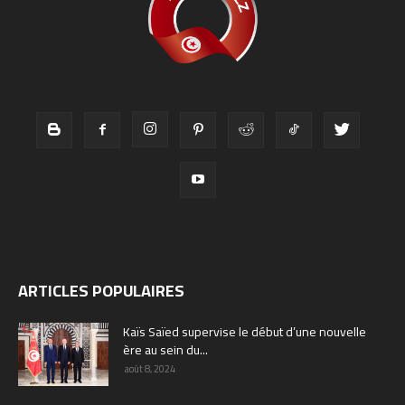
ARTICLES POPULAIRES
Kaïs Saïed supervise le début d’une nouvelle
ère au sein du...
août 8, 2024