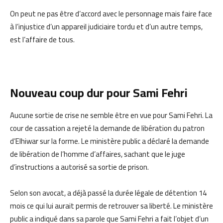
On peut ne pas être d’accord avec le personnage mais faire face
à l’injustice d’un appareil judiciaire tordu et d’un autre temps,
est l’affaire de tous.
Nouveau coup dur pour Sami Fehri
Aucune sortie de crise ne semble être en vue pour Sami Fehri. La
cour de cassation a rejeté la demande de libération du patron
d’Elhiwar sur la forme. Le ministère public a déclaré la demande
de libération de l’homme d’affaires, sachant que le juge
d’instructions a autorisé sa sortie de prison.
Selon son avocat, a déjà passé la durée légale de détention 14
mois ce qui lui aurait permis de retrouver sa liberté. Le ministère
public a indiqué dans sa parole que Sami Fehri a fait l’objet d’un