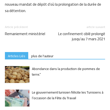
nouveau mandat de dépôt d’où la prolongation de la durée de
sa détention.
Article précédent
article suivant
Remaniement ministériel
Le confinement ciblé prolongé
jusqu’au 7 mars 2021
Articles Liés
plus de l'auteur
Abondance dans la production de pommes de
terre.”
Le gouvernement tunisien félicite les Tunisiens à
l’occasion de la Fête du Travail