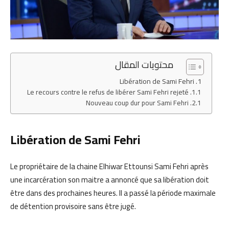
محتويات المقال
Libération de Sami Fehri
Le recours contre le refus de libérer Sami Fehri rejeté
Nouveau coup dur pour Sami Fehri
Libération de Sami Fehri
Le propriétaire de la chaine Elhiwar Ettounsi Sami Fehri après
une incarcération son maitre a annoncé que sa libération doit
être dans des prochaines heures. Il a passé la période maximale
de détention provisoire sans être jugé.