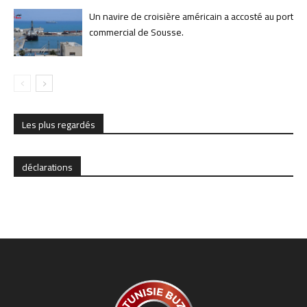
Un navire de croisière américain a accosté au port
commercial de Sousse.
Les plus regardés
déclarations