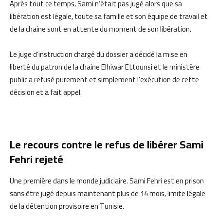
Après tout ce temps, Sami n’était pas jugé alors que sa
libération est légale, toute sa famille et son équipe de travail et
de la chaine sont en attente du moment de son libération.
Le juge d’instruction chargé du dossier a décidé la mise en
liberté du patron de la chaine Elhiwar Ettounsi et le ministère
public a refusé purement et simplement l’exécution de cette
décision et a fait appel.
Le recours contre le refus de libérer Sami
Fehri rejeté
Une première dans le monde judiciaire. Sami Fehri est en prison
sans être jugé depuis maintenant plus de 14 mois, limite légale
de la détention provisoire en Tunisie.