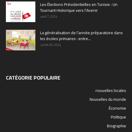
Les Élections Présidentielles en Tunisie : Un
Tournant Historique vers l’Avenir
août 7, 2024
La généralisation de l’année préparatoire dans
les écoles primaires : entre...
juillet 30, 2024
CATÉGORIE POPULAIRE
nouvelles locales
Nouvelles du monde
Économie
Politique
Biographie