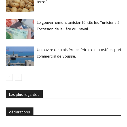
terre.”
Le gouvernement tunisien félicite les Tunisiens à
l’occasion de la Fête du Travail
Un navire de croisière américain a accosté au port
commercial de Sousse.
Les plus regardés
déclarations