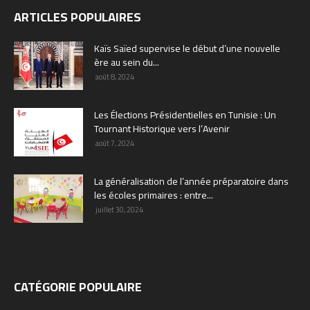
ARTICLES POPULAIRES
Kaïs Saïed supervise le début d’une nouvelle
ère au sein du...
août 8, 2024
Les Élections Présidentielles en Tunisie : Un
Tournant Historique vers l’Avenir
août 7, 2024
La généralisation de l’année préparatoire dans
les écoles primaires : entre...
juillet 30, 2024
CATÉGORIE POPULAIRE