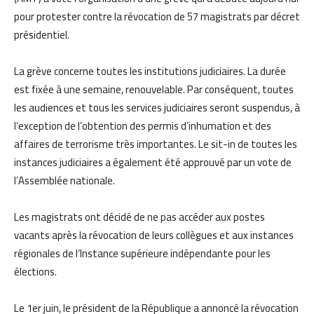
pour protester contre la révocation de 57 magistrats par décret
présidentiel.
La grève concerne toutes les institutions judiciaires. La durée
est fixée à une semaine, renouvelable. Par conséquent, toutes
les audiences et tous les services judiciaires seront suspendus, à
l’exception de l’obtention des permis d’inhumation et des
affaires de terrorisme très importantes. Le sit-in de toutes les
instances judiciaires a également été approuvé par un vote de
l’Assemblée nationale.
Les magistrats ont décidé de ne pas accéder aux postes
vacants après la révocation de leurs collègues et aux instances
régionales de l’Instance supérieure indépendante pour les
élections.
Le 1er juin, le président de la République a annoncé la révocation