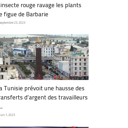
’insecte rouge ravage les plants
e figue de Barbarie
septembre 23, 2023
a Tunisie prévoit une hausse des
ransferts d’argent des travailleurs
..
juin 1, 2023