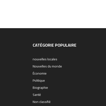
CATÉGORIE POPULAIRE
nouvelles locales
Nouvelles du monde
Économie
Politique
Biographie
Santé
Non classifié