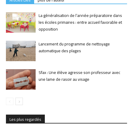
Articles Liés
plus de l'auteur
La généralisation de l’année préparatoire dans
les écoles primaires : entre accueil favorable et
opposition
Lancement du programme de nettoyage
automatique des plages
Sfax : Une élève agresse son professeur avec
une lame de rasoir au visage
Les plus regardés