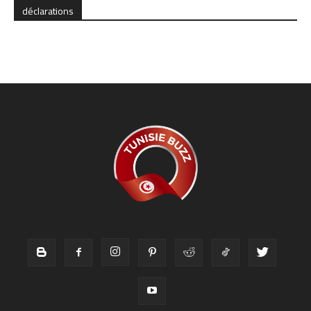
déclarations