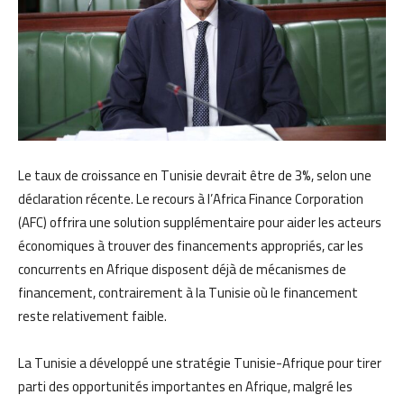
Le taux de croissance en Tunisie devrait être de 3%, selon une
déclaration récente. Le recours à l’Africa Finance Corporation
(AFC) offrira une solution supplémentaire pour aider les acteurs
économiques à trouver des financements appropriés, car les
concurrents en Afrique disposent déjà de mécanismes de
financement, contrairement à la Tunisie où le financement
reste relativement faible.
La Tunisie a développé une stratégie Tunisie-Afrique pour tirer
parti des opportunités importantes en Afrique, malgré les