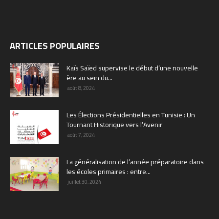
ARTICLES POPULAIRES
Kaïs Saïed supervise le début d’une nouvelle
ère au sein du...
août 8, 2024
Les Élections Présidentielles en Tunisie : Un
Tournant Historique vers l’Avenir
août 7, 2024
La généralisation de l’année préparatoire dans
les écoles primaires : entre...
juillet 30, 2024