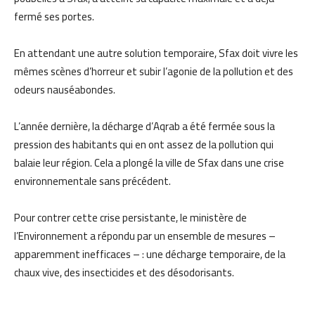
fermé ses portes.
En attendant une autre solution temporaire, Sfax doit vivre les
mêmes scènes d’horreur et subir l’agonie de la pollution et des
odeurs nauséabondes.
L’année dernière, la décharge d’Aqrab a été fermée sous la
pression des habitants qui en ont assez de la pollution qui
balaie leur région. Cela a plongé la ville de Sfax dans une crise
environnementale sans précédent.
Pour contrer cette crise persistante, le ministère de
l’Environnement a répondu par un ensemble de mesures –
apparemment inefficaces – : une décharge temporaire, de la
chaux vive, des insecticides et des désodorisants.