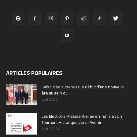
ARTICLES POPULAIRES
Kaïs Saïed supervise le début d’une nouvelle
ère au sein du...
août 8, 2024
Les Élections Présidentielles en Tunisie : Un
Tournant Historique vers l’Avenir
août 7, 2024