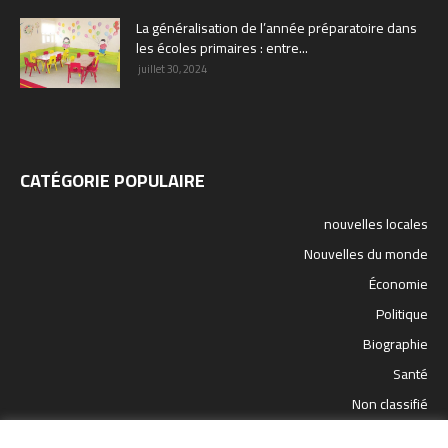
La généralisation de l’année préparatoire dans
les écoles primaires : entre...
juillet 30, 2024
CATÉGORIE POPULAIRE
nouvelles locales
Nouvelles du monde
Économie
Politique
Biographie
Santé
Non classifié
sport