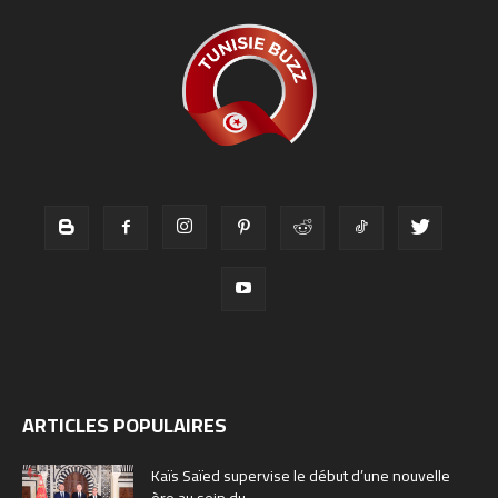
ARTICLES POPULAIRES
Kaïs Saïed supervise le début d’une nouvelle
ère au sein du...