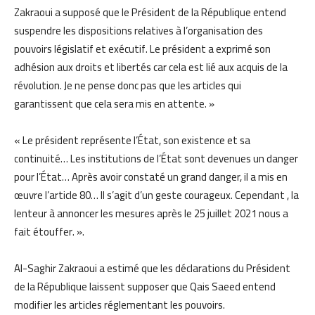
Zakraoui a supposé que le Président de la République entend
suspendre les dispositions relatives à l’organisation des
pouvoirs législatif et exécutif. Le président a exprimé son
adhésion aux droits et libertés car cela est lié aux acquis de la
révolution. Je ne pense donc pas que les articles qui
garantissent que cela sera mis en attente. »
« Le président représente l’État, son existence et sa
continuité… Les institutions de l’État sont devenues un danger
pour l’État… Après avoir constaté un grand danger, il a mis en
œuvre l’article 80… Il s’agit d’un geste courageux. Cependant , la
lenteur à annoncer les mesures après le 25 juillet 2021 nous a
fait étouffer. ».
Al-Saghir Zakraoui a estimé que les déclarations du Président
de la République laissent supposer que Qais Saeed entend
modifier les articles réglementant les pouvoirs.