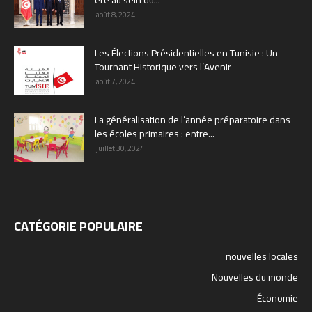
août 8, 2024
Les Élections Présidentielles en Tunisie : Un
Tournant Historique vers l’Avenir
août 7, 2024
La généralisation de l’année préparatoire dans
les écoles primaires : entre...
juillet 30, 2024
CATÉGORIE POPULAIRE
nouvelles locales
Nouvelles du monde
Économie