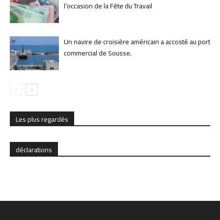
l’occasion de la Fête du Travail
Un navire de croisière américain a accosté au port
commercial de Sousse.
Les plus regardés
déclarations