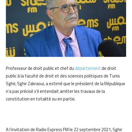
Professeur de droit public et chef du
département
de droit
public à la faculté de droit et des sciences politiques de Tunis
Sghir, Sghir Zakraoui, a estimé que le président de la République
n’a pas précisé s’il entendait arrêter les travaux de la
constitution en totalité ou en partie.
A l’invitation de Radio Express FM le 22 septembre 2021, Sghir