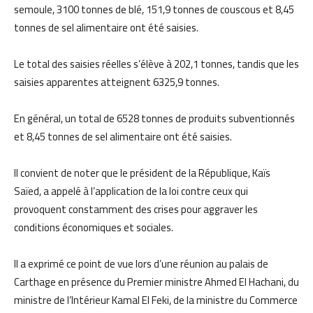
semoule, 3100 tonnes de blé, 151,9 tonnes de couscous et 8,45
tonnes de sel alimentaire ont été saisies.
Le total des saisies réelles s’élève à 202,1 tonnes, tandis que les
saisies apparentes atteignent 6325,9 tonnes.
En général, un total de 6528 tonnes de produits subventionnés
et 8,45 tonnes de sel alimentaire ont été saisies.
Il convient de noter que le président de la République, Kaïs
Saïed, a appelé à l’application de la loi contre ceux qui
provoquent constamment des crises pour aggraver les
conditions économiques et sociales.
Il a exprimé ce point de vue lors d’une réunion au palais de
Carthage en présence du Premier ministre Ahmed El Hachani, du
ministre de l’Intérieur Kamal El Feki, de la ministre du Commerce