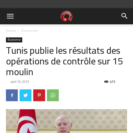
Home
Économie
Économie
Tunis publie les résultats des
opérations de contrôle sur 15
moulin
août 16, 2023
413