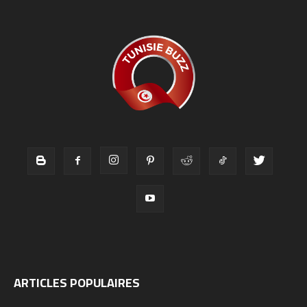
ARTICLES POPULAIRES