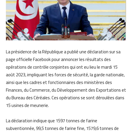
La présidence de la République a publié une déclaration sur sa
page officielle Facebook pour annoncer les résultats des
opérations de contrôle conjointes qui ont eu lieu le mardi 15
août 2023, impliquant les forces de sécurité, la garde nationale,
ainsi que les cadres et fonctionnaires des ministères des
Finances, du Commerce, du Développement des Exportations et
du Bureau des Céréales. Ces opérations se sont déroulées dans
15 usines de meunerie.
La déclaration indique que 1597 tonnes de farine
subventionnée, 99,5 tonnes de farine fine, 1579,6 tonnes de