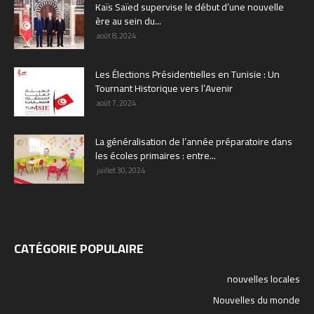
Kaïs Saïed supervise le début d’une nouvelle
ère au sein du...
août 8, 2024
Les Élections Présidentielles en Tunisie : Un
Tournant Historique vers l’Avenir
août 7, 2024
La généralisation de l’année préparatoire dans
les écoles primaires : entre...
juillet 30, 2024
CATÉGORIE POPULAIRE
nouvelles locales
Nouvelles du monde