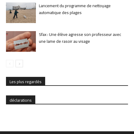
Lancement du programme de nettoyage
automatique des plages
Sfax : Une élève agresse son professeur avec
une lame de rasoir au visage
Les plus regardés
déclarations