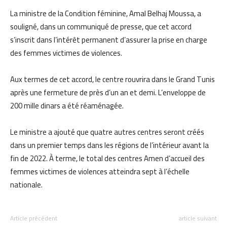
La ministre de la Condition féminine, Amal Belhaj Moussa, a
souligné, dans un communiqué de presse, que cet accord
s’inscrit dans l’intérêt permanent d’assurer la prise en charge
des femmes victimes de violences.
Aux termes de cet accord, le centre rouvrira dans le Grand Tunis
après une fermeture de près d’un an et demi. L’enveloppe de
200 mille dinars a été réaménagée.
Le ministre a ajouté que quatre autres centres seront créés
dans un premier temps dans les régions de l’intérieur avant la
fin de 2022. À terme, le total des centres Amen d’accueil des
femmes victimes de violences atteindra sept à l’échelle
nationale.
Article précédent
article suivant