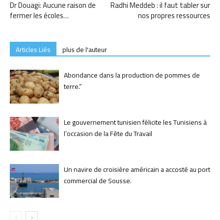
Dr Douagi: Aucune raison de
Radhi Meddeb : il faut tabler sur
fermer les écoles…
nos propres ressources
Articles Liés
plus de l'auteur
Abondance dans la production de pommes de
terre.”
Le gouvernement tunisien félicite les Tunisiens à
l’occasion de la Fête du Travail
Un navire de croisière américain a accosté au port
commercial de Sousse.