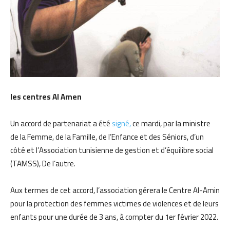
les centres Al Amen
Un accord de partenariat a été
signé,
ce mardi, par la ministre
de la Femme, de la Famille, de l’Enfance et des Séniors, d’un
côté et l’Association tunisienne de gestion et d’équilibre social
(TAMSS), De l’autre.
Aux termes de cet accord, l’association gérera le Centre Al-Amin
pour la protection des femmes victimes de violences et de leurs
enfants pour une durée de 3 ans, à compter du 1er février 2022.