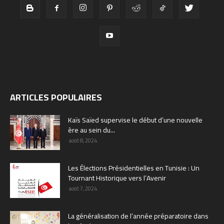
ARTICLES POPULAIRES
Kaïs Saïed supervise le début d’une nouvelle
ère au sein du...
août 8, 2024
Les Élections Présidentielles en Tunisie : Un
Tournant Historique vers l’Avenir
août 7, 2024
La généralisation de l’année préparatoire dans