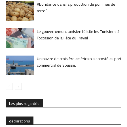
Abondance dans la production de pommes de
terre.”
Le gouvernement tunisien félicite les Tunisiens à
l’occasion de la Fête du Travail
Un navire de croisière américain a accosté au port
commercial de Sousse.
Les plus regardés
déclarations