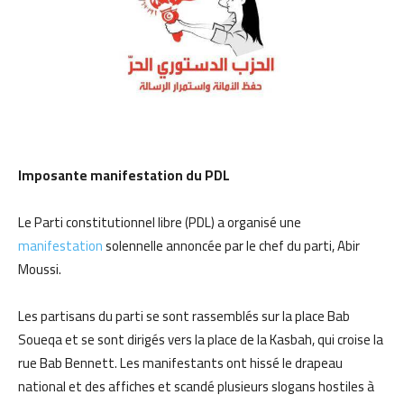
Imposante manifestation du PDL
Le Parti constitutionnel libre (PDL) a organisé une
manifestation
solennelle annoncée par le chef du parti, Abir
Moussi.
Les partisans du parti se sont rassemblés sur la place Bab
Soueqa et se sont dirigés vers la place de la Kasbah, qui croise la
rue Bab Bennett. Les manifestants ont hissé le drapeau
national et des affiches et scandé plusieurs slogans hostiles à