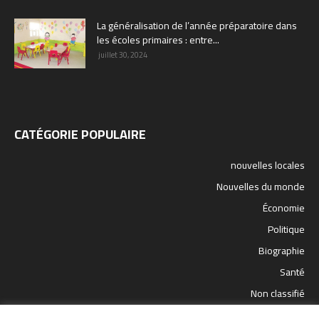
La généralisation de l’année préparatoire dans
les écoles primaires : entre...
juillet 30, 2024
CATÉGORIE POPULAIRE
nouvelles locales
Nouvelles du monde
Économie
Politique
Biographie
Santé
Non classifié
sport