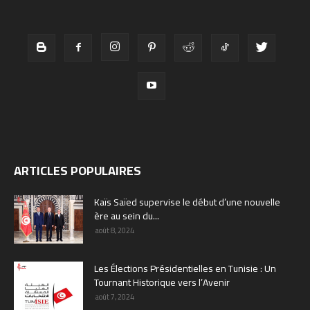
ARTICLES POPULAIRES
Kaïs Saïed supervise le début d’une nouvelle
ère au sein du...
août 8, 2024
Les Élections Présidentielles en Tunisie : Un
Tournant Historique vers l’Avenir
août 7, 2024