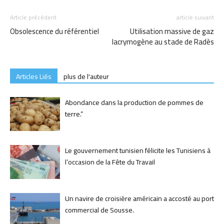
Article précédent
article suivant
Obsolescence du référentiel
Utilisation massive de gaz
lacrymogène au stade de Radès
Articles Liés
plus de l'auteur
Abondance dans la production de pommes de
terre.”
Le gouvernement tunisien félicite les Tunisiens à
l’occasion de la Fête du Travail
Un navire de croisière américain a accosté au port
commercial de Sousse.