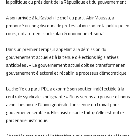
la politique du président de la République et du gouvernement.
A son arrivée à la Kasbah, le chef du parti, Abir Moussa, a
prononcé un long discours de protestation contre la politique en
cours, notamment sur le plan économique et social.
Dans un premier temps, il appelait à la démission du
gouvernement actuel et à la tenue d’élections législatives
anticipées : « Le gouvernement actuel doit se transformer en
gouvernement électoral et rétablir le processus démocratique.
La cheffe du parti PDL a exprimé son soutien indéfectible à la
centrale syndicale, soulignant : « Nous serons au pouvoir et nous
avons besoin de l’Union générale tunisienne du travail pour
gouverner ensemble ». Elle insiste sur le fait qu’elle est notre
partenaire historique.