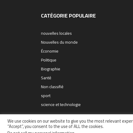
CATÉGORIE POPULAIRE
nouvelles locales
Nouvelles du monde
Économie
Politique
Biographie
Santé
Non classifié
sport
science et technologie
We use cookies on our website to give you the most relevant experi
“Accept”, you consent to the use of ALL the cookies.