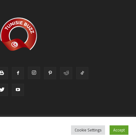
Cookie Settings
Accept