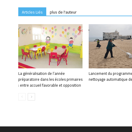
Articles Liés
plus de l'auteur
La généralisation de l’année
Lancement du programme
préparatoire dans les écoles primaires
nettoyage automatique de
: entre accueil favorable et opposition