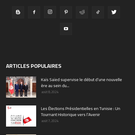
ARTICLES POPULAIRES
Kaïs Saïed supervise le début d’une nouvelle
ère au sein du...
août 8, 2024
Les Élections Présidentielles en Tunisie : Un
Tournant Historique vers l’Avenir
août 7, 2024