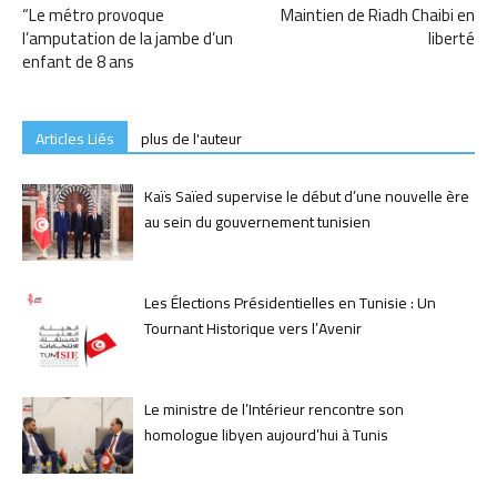
“Le métro provoque
Maintien de Riadh Chaibi en
l’amputation de la jambe d’un
liberté
enfant de 8 ans
Articles Liés
plus de l'auteur
Kaïs Saïed supervise le début d’une nouvelle ère
au sein du gouvernement tunisien
Les Élections Présidentielles en Tunisie : Un
Tournant Historique vers l’Avenir
Le ministre de l’Intérieur rencontre son
homologue libyen aujourd’hui à Tunis