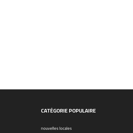
CATÉGORIE POPULAIRE
nouvelles locales