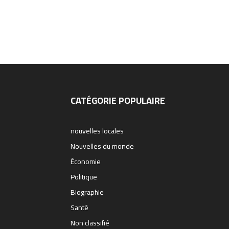
CATÉGORIE POPULAIRE
nouvelles locales
Nouvelles du monde
Économie
Politique
Biographie
Santé
Non classifié