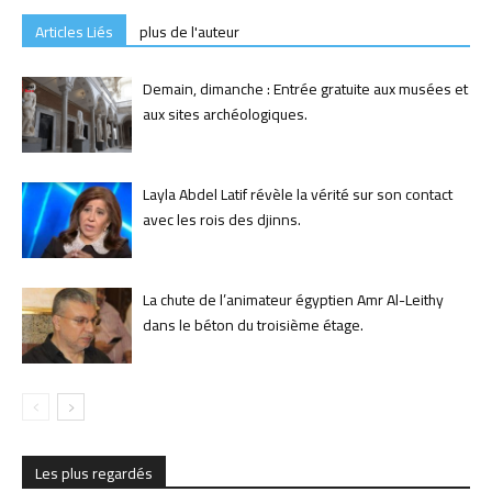
Articles Liés
plus de l'auteur
Demain, dimanche : Entrée gratuite aux musées et
aux sites archéologiques.
Layla Abdel Latif révèle la vérité sur son contact
avec les rois des djinns.
La chute de l’animateur égyptien Amr Al-Leithy
dans le béton du troisième étage.
Les plus regardés