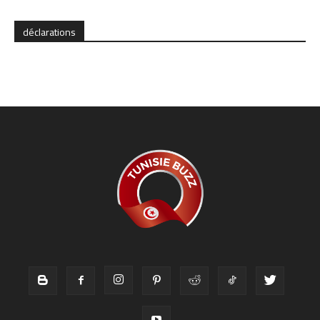
déclarations