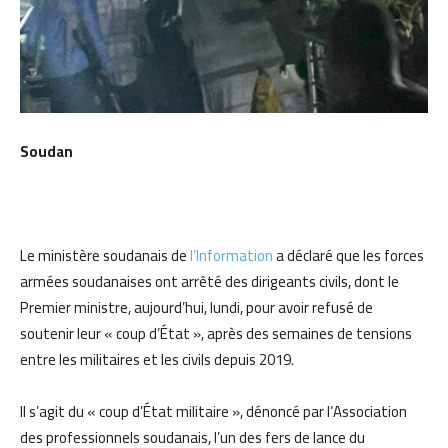
Soudan
Le ministère soudanais de
l’Information
a déclaré que les forces
armées soudanaises ont arrêté des dirigeants civils, dont le
Premier ministre, aujourd’hui, lundi, pour avoir refusé de
soutenir leur « coup d’État », après des semaines de tensions
entre les militaires et les civils depuis 2019.
Il s’agit du « coup d’État militaire », dénoncé par l’Association
des professionnels soudanais, l’un des fers de lance du