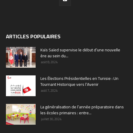
ARTICLES POPULAIRES
Kaïs Saïed supervise le début d’une nouvelle
ère au sein du...
août 8, 2024
Les Élections Présidentielles en Tunisie : Un
Tournant Historique vers l’Avenir
août 7, 2024
La généralisation de l’année préparatoire dans
les écoles primaires : entre...
juillet 30, 2024