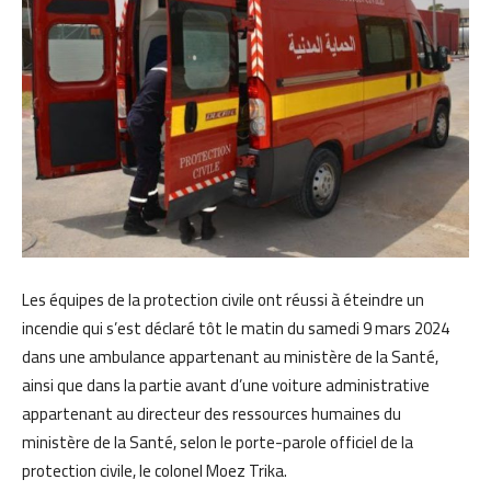
Les équipes de la protection civile ont réussi à éteindre un
incendie qui s’est déclaré tôt le matin du samedi 9 mars 2024
dans une ambulance appartenant au ministère de la Santé,
ainsi que dans la partie avant d’une voiture administrative
appartenant au directeur des ressources humaines du
ministère de la Santé, selon le porte-parole officiel de la
protection civile, le colonel Moez Trika.