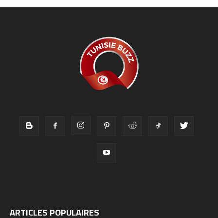
ARTICLES POPULAIRES