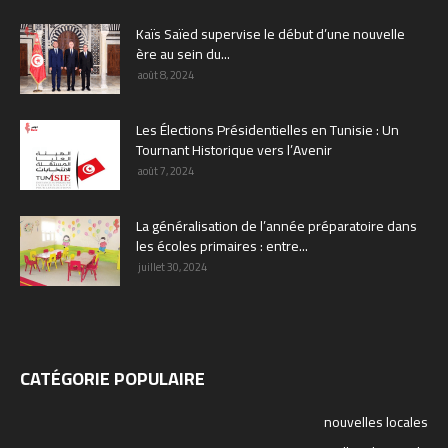
Kaïs Saïed supervise le début d’une nouvelle
ère au sein du...
août 8, 2024
Les Élections Présidentielles en Tunisie : Un
Tournant Historique vers l’Avenir
août 7, 2024
La généralisation de l’année préparatoire dans
les écoles primaires : entre...
juillet 30, 2024
CATÉGORIE POPULAIRE
nouvelles locales