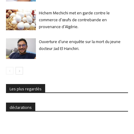
Hichem Mechichi met en garde contre le
commerce d’œufs de contrebande en
provenance d’Algérie.
Ouverture d’une enquête sur la mort du jeune
docteur Jad El Hanchiri.
Les plus regardés
déclarations