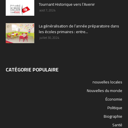
Tournant Historique vers l’Avenir
août 7, 2024
La généralisation de l’année préparatoire dans
les écoles primaires : entre...
juillet 30, 2024
CATÉGORIE POPULAIRE
nouvelles locales
Nouvelles du monde
Économie
Politique
Biographie
Santé