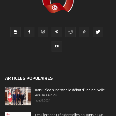
ARTICLES POPULAIRES
Kaïs Saïed supervise le début d’une nouvelle
ère au sein du...
août 8, 2024
Les Élections Présidentielles en Tunisie : Un