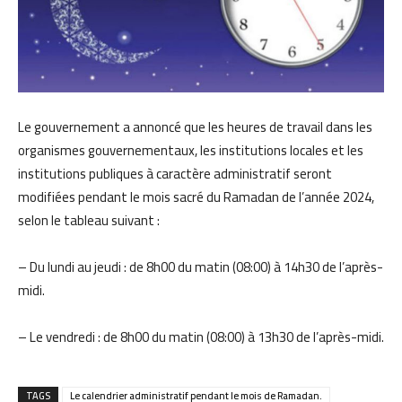
Le gouvernement a annoncé que les heures de travail dans les
organismes gouvernementaux, les institutions locales et les
institutions publiques à caractère administratif seront
modifiées pendant le mois sacré du Ramadan de l’année 2024,
selon le tableau suivant :
– Du lundi au jeudi : de 8h00 du matin (08:00) à 14h30 de l’après-
midi.
– Le vendredi : de 8h00 du matin (08:00) à 13h30 de l’après-midi.
TAGS
Le calendrier administratif pendant le mois de Ramadan.