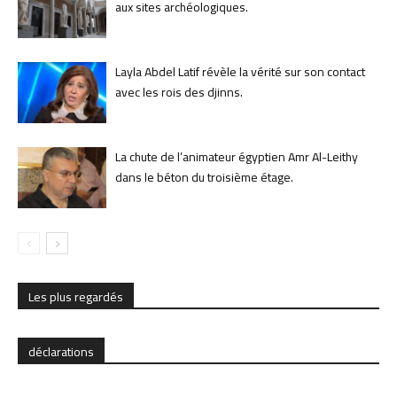
aux sites archéologiques.
Layla Abdel Latif révèle la vérité sur son contact
avec les rois des djinns.
La chute de l’animateur égyptien Amr Al-Leithy
dans le béton du troisième étage.
Les plus regardés
déclarations