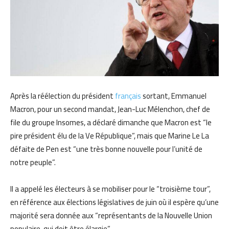
Après la réélection du président
français
sortant, Emmanuel
Macron, pour un second mandat, Jean-Luc Mélenchon, chef de
file du groupe Insomes, a déclaré dimanche que Macron est “le
pire président élu de la Ve République”, mais que Marine Le La
défaite de Pen est “une très bonne nouvelle pour l’unité de
notre peuple”.
Il a appelé les électeurs à se mobiliser pour le “troisième tour”,
en référence aux élections législatives de juin où il espère qu’une
majorité sera donnée aux “représentants de la Nouvelle Union
populaire, qui doit être élargie”.