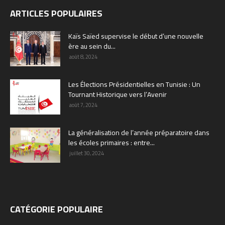
ARTICLES POPULAIRES
Kaïs Saïed supervise le début d’une nouvelle
ère au sein du...
août 8, 2024
Les Élections Présidentielles en Tunisie : Un
Tournant Historique vers l’Avenir
août 7, 2024
La généralisation de l’année préparatoire dans
les écoles primaires : entre...
juillet 30, 2024
CATÉGORIE POPULAIRE