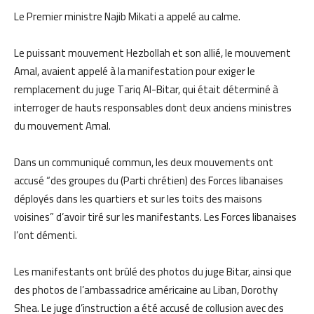
Le Premier ministre Najib Mikati a appelé au calme.
Le puissant mouvement Hezbollah et son allié, le mouvement
Amal, avaient appelé à la manifestation pour exiger le
remplacement du juge Tariq Al-Bitar, qui était déterminé à
interroger de hauts responsables dont deux anciens ministres
du mouvement Amal.
Dans un communiqué commun, les deux mouvements ont
accusé “des groupes du (Parti chrétien) des Forces libanaises
déployés dans les quartiers et sur les toits des maisons
voisines” d’avoir tiré sur les manifestants. Les Forces libanaises
l’ont démenti.
Les manifestants ont brûlé des photos du juge Bitar, ainsi que
des photos de l’ambassadrice américaine au Liban, Dorothy
Shea. Le juge d’instruction a été accusé de collusion avec des