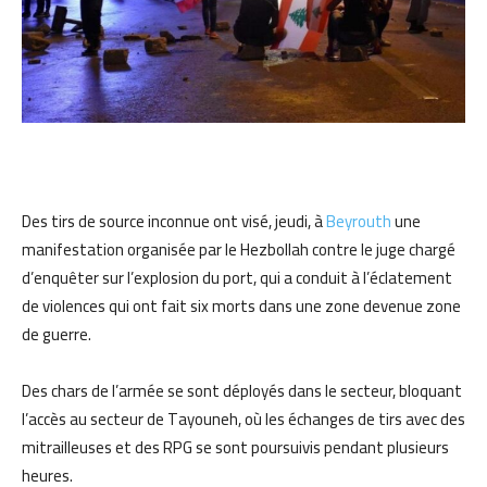
Des tirs de source inconnue ont visé, jeudi, à
Beyrouth
une
manifestation organisée par le Hezbollah contre le juge chargé
d’enquêter sur l’explosion du port, qui a conduit à l’éclatement
de violences qui ont fait six morts dans une zone devenue zone
de guerre.
Des chars de l’armée se sont déployés dans le secteur, bloquant
l’accès au secteur de Tayouneh, où les échanges de tirs avec des
mitrailleuses et des RPG se sont poursuivis pendant plusieurs
heures.