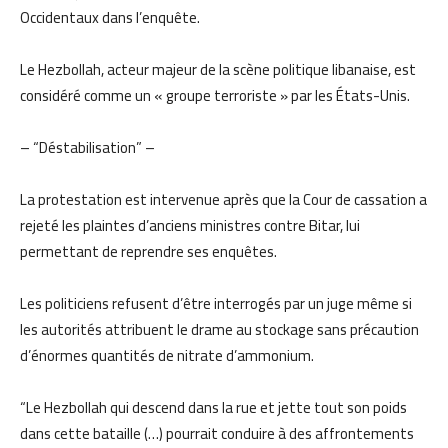
Occidentaux dans l’enquête.
Le Hezbollah, acteur majeur de la scène politique libanaise, est
considéré comme un « groupe terroriste » par les États-Unis.
– “Déstabilisation” –
La protestation est intervenue après que la Cour de cassation a
rejeté les plaintes d’anciens ministres contre Bitar, lui
permettant de reprendre ses enquêtes.
Les politiciens refusent d’être interrogés par un juge même si
les autorités attribuent le drame au stockage sans précaution
d’énormes quantités de nitrate d’ammonium.
“Le Hezbollah qui descend dans la rue et jette tout son poids
dans cette bataille (…) pourrait conduire à des affrontements