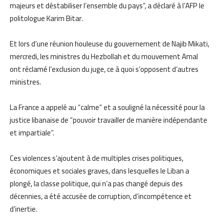
majeurs et déstabiliser l’ensemble du pays”, a déclaré à l’AFP le
politologue Karim Bitar.
Et lors d’une réunion houleuse du gouvernement de Najib Mikati,
mercredi, les ministres du Hezbollah et du mouvement Amal
ont réclamé l’exclusion du juge, ce à quoi s’opposent d’autres
ministres.
La France a appelé au “calme” et a souligné la nécessité pour la
justice libanaise de “pouvoir travailler de manière indépendante
et impartiale”.
Ces violences s’ajoutent à de multiples crises politiques,
économiques et sociales graves, dans lesquelles le Liban a
plongé, la classe politique, qui n’a pas changé depuis des
décennies, a été accusée de corruption, d’incompétence et
d’inertie.