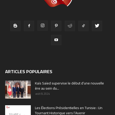
ARTICLES POPULAIRES
Kaïs Saïed supervise le début d’une nouvelle
ère au sein du...
août 8, 2024
Les Élections Présidentielles en Tunisie : Un
Tournant Historique vers l’Avenir