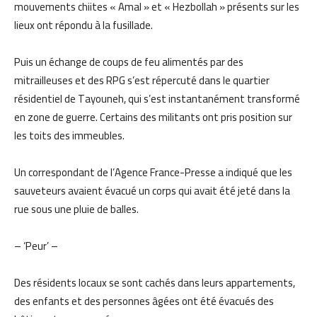
mouvements chiites « Amal » et « Hezbollah » présents sur les
lieux ont répondu à la fusillade.
Puis un échange de coups de feu alimentés par des
mitrailleuses et des RPG s’est répercuté dans le quartier
résidentiel de Tayouneh, qui s’est instantanément transformé
en zone de guerre. Certains des militants ont pris position sur
les toits des immeubles.
Un correspondant de l’Agence France-Presse a indiqué que les
sauveteurs avaient évacué un corps qui avait été jeté dans la
rue sous une pluie de balles.
– ‘Peur’ –
Des résidents locaux se sont cachés dans leurs appartements,
des enfants et des personnes âgées ont été évacués des