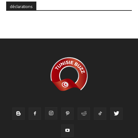
déclarations