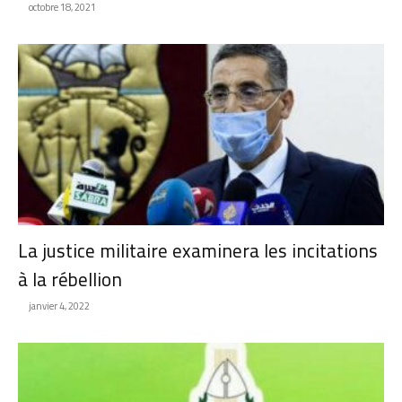
octobre 18, 2021
La justice militaire examinera les incitations
à la rébellion
janvier 4, 2022