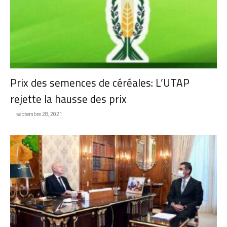
Prix des semences de céréales: L’UTAP
rejette la hausse des prix
septembre 28, 2021