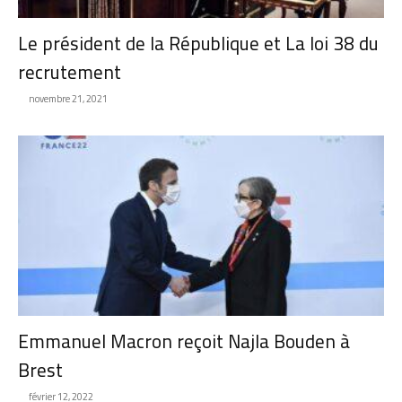
Le président de la République et La loi 38 du
recrutement
novembre 21, 2021
Emmanuel Macron reçoit Najla Bouden à
Brest
février 12, 2022